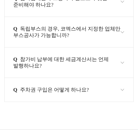
준비해야 하나요?
Q
독립부스의 경우, 코엑스에서 지정한 업체만
부스공사가 가능합니까?
Q
참가비 납부에 대한 세금계산서는 언제
발행하나요?
Q
주차권 구입은 어떻게 하나요?