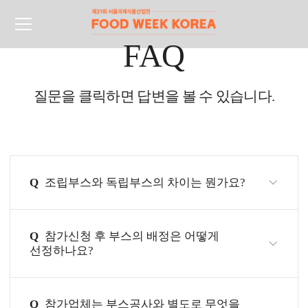
FAQ
질문을 클릭하면 답변을 볼 수 있습니다.
Q
조립부스와 독립부스의 차이는 뭔가요?
Q
참가신청 후 부스의 배정은 어떻게
선정하나요?
Q
참가업체는 부스공사와 별도로 무엇을